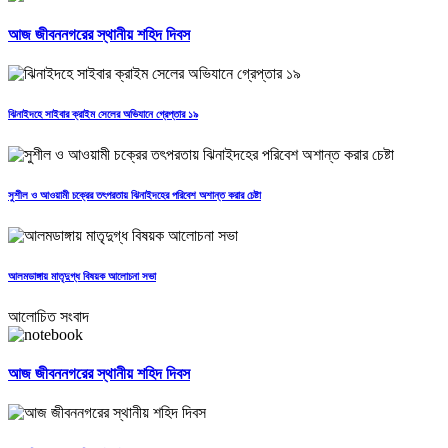
আজ জীবননগরের স্থানীয় শহিদ দিবস
ঝিনাইদহে সাইবার ক্রাইম সেলের অভিযানে গ্রেপ্তার ১৯
সুশীল ও আওয়ামী চক্রের তৎপরতায় ঝিনাইদহের পরিবেশ অশান্ত করার চেষ্টা
আলমডাঙ্গায় মাতৃদুগ্ধ বিষয়ক আলোচনা সভা
আলোচিত সংবাদ
আজ জীবননগরের স্থানীয় শহিদ দিবস