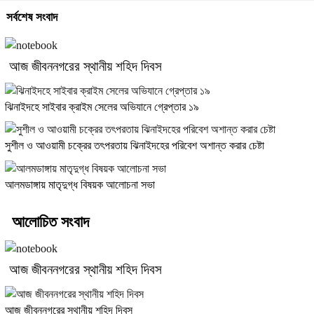
সর্বশেষ সংবাদ
আজ জীবননগরের স্থানীয় শহিদ দিবস
ঝিনাইদহে সাইবার ক্রাইম সেলের অভিযানে গ্রেপ্তার ১৯
সুশীল ও আওয়ামী চক্রের তৎপরতায় ঝিনাইদহের পরিবেশ অশান্ত করার চেষ্টা
আলমডাঙ্গায় মাতৃদুগ্ধ বিষয়ক আলোচনা সভা
আলোচিত সংবাদ
আজ জীবননগরের স্থানীয় শহিদ দিবস
আজ জীবননগরের স্থানীয় শহিদ দিবস