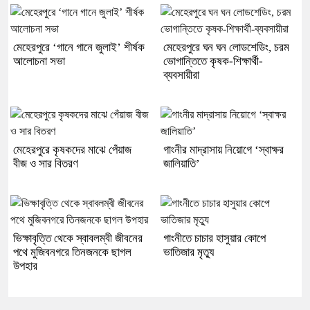
মেহেরপুরে ‘গানে গানে জুলাই’ শীর্ষক
মেহেরপুরে ঘন ঘন লোডশেডিং, চরম
আলোচনা সভা
ভোগান্তিতে কৃষক-শিক্ষার্থী-
ব্যবসায়ীরা
মেহেরপুরে কৃষকদের মাঝে পেঁয়াজ
গাংনীর মাদ্রাসায় নিয়োগে ‘স্বাক্ষর
বীজ ও সার বিতরণ
জালিয়াতি’
ভিক্ষাবৃত্তি থেকে স্বাবলম্বী জীবনের
গাংনীতে চাচার হাসুয়ার কোপে
পথে মুজিবনগরে তিনজনকে ছাগল
ভাতিজার মৃত্যু
উপহার