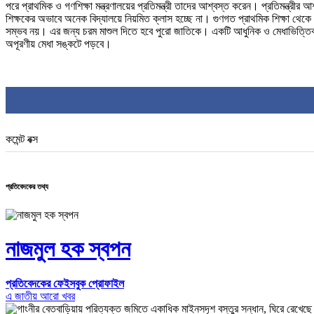
পরে প্রাথমিক ও গণশিক্ষা মন্ত্রণালয়ের প্রতিমন্ত্রী তাদের আশ্বস্ত করেন। প্রতিমন্ত্রীর
শিক্ষকের অভাবে অনেক বিদ্যালয়ে নিয়মিত ক্লাস হচ্ছে না। গুণগত প্রাথমিক শিক্ষা থেকে বঞ
সম্ভব নয়। এর জন্য চরম মাশুল দিতে হবে পুরো জাতিকে। একটি আধুনিক ও মেধাভিত্তিক জ
অপূরণীয় মেধা সঙ্কটে পড়বে।
কমেন্ট বক্স
প্রতিবেদকের তথ্য
নাজমুল হক স্বপন
প্রতিবেদকের ফেইসবুক প্রোফাইল
এ জাতীয় আরো খবর