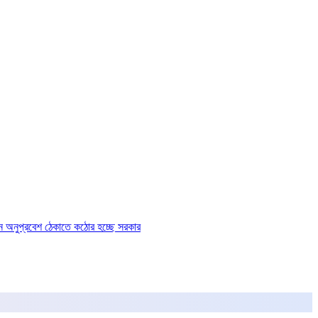
ে অনুপ্রবেশ ঠেকাতে কঠোর হচ্ছে সরকার