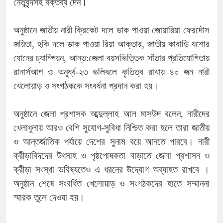
নেতৃবৃন্দসহ বক্তব্য দেন।
অনুষ্ঠানে জাতীয় নারী ক্রিকেট দলে ডাক পাওয়া জোয়ারিয়া ফেরদৌস
জয়িতা, হকি দলে ডাক পাওয়া রিয়া আক্তার, জাতীয় কাবাডি যশোর
যোনের চ্যাম্পিয়ন, আন্ত:জেলা বয়সভিত্তিক সাঁতার প্রতিযোগিতায়
রানার্সআপ ও অনূর্ধ্ব-২৩ ভলিবলে কৃতিত্ব রাখায় ৪০ জন নারী
খেলোয়াড় ও সংগঠককে সংবর্ধনা প্রদান করা হয়।
অনুষ্ঠানে জেলা প্রশাসক আব্দুল্লাহ আল মাসউদ বলেন, নারীদের
খেলাধুলায় আরও বেশি সুযোগ-সুবিধা নিশ্চিত করা হলে তারা জাতীয়
ও আন্তর্জাতিক পর্যায়ে দেশের সুনাম বয়ে আনতে পারবে। নারী
ক্রীড়াবিদদের উৎসাহ ও পৃষ্ঠপোষকতা বাড়াতে জেলা প্রশাসন ও
ক্রীড়া সংস্থা ভবিষ্যতেও এ ধরনের উদ্যোগ অব্যাহত রাখবে ।
অনুষ্ঠান শেষে সংবর্ধিত খেলোয়াড় ও সংগঠকদের হাতে সম্মাননা
স্মারক তুলে দেওয়া হয়।