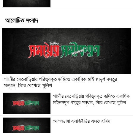
আলোচিত সংবাদ
গাংনীর বেতবাড়িয়ায় পরিত্যক্ত জমিতে একাধিক মাইনসদৃশ বস্তুর
সন্ধান, ঘিরে রেখেছে পুলিশ
গাংনীর বেতবাড়িয়ায় পরিত্যক্ত জমিতে একাধিক
মাইনসদৃশ বস্তুর সন্ধান, ঘিরে রেখেছে পুলিশ
আলমডাঙ্গা এলজিইডির এসও হাবিব