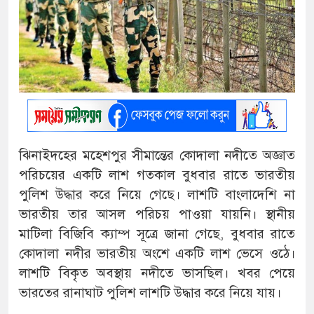
ঝিনাইদহের মহেশপুর সীমান্তের কোদালা নদীতে অজ্ঞাত
পরিচয়ের একটি লাশ গতকাল বুধবার রাতে ভারতীয়
পুলিশ উদ্ধার করে নিয়ে গেছে। লাশটি বাংলাদেশি না
ভারতীয় তার আসল পরিচয় পাওয়া যায়নি। স্থানীয়
মাটিলা বিজিবি ক্যাম্প সূত্রে জানা গেছে, বুধবার রাতে
কোদালা নদীর ভারতীয় অংশে একটি লাশ ভেসে ওঠে।
লাশটি বিকৃত অবস্থায় নদীতে ভাসছিল। খবর পেয়ে
ভারতের রানাঘাট পুলিশ লাশটি উদ্ধার করে নিয়ে যায়।