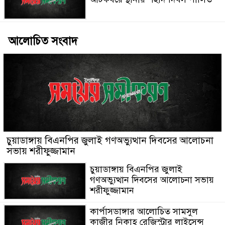
আলোচিত সংবাদ
চুয়াডাঙ্গায় বিএনপির জুলাই গণঅভ্যুত্থান দিবসের আলোচনা
সভায় শরীফুজ্জামান
চুয়াডাঙ্গায় বিএনপির জুলাই
গণঅভ্যুত্থান দিবসের আলোচনা সভায়
শরীফুজ্জামান
কার্পাসডাঙ্গার আলোচিত সামসুল
কাজীর নিকাহ রেজিস্ট্রার লাইসেন্স