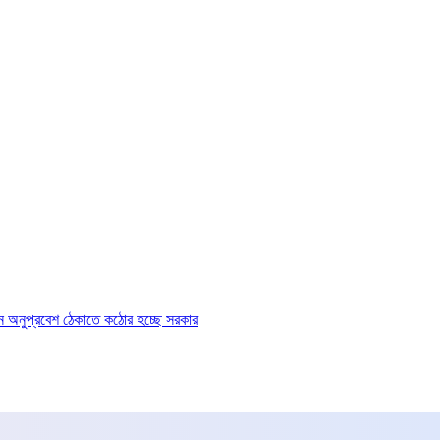
ে অনুপ্রবেশ ঠেকাতে কঠোর হচ্ছে সরকার