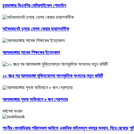
চুয়াডাঙ্গায় বিএনপির মোটরসাইকেল শোডাউন
অবৈধভাবেই চলছে হেলথ কেয়ার ডায়াগনস্টিক
আলমডাঙ্গায় সাবেক শিক্ষকের ইন্তেকাল
১২ বছর পর আলমডাঙ্গা মুক্তিযোদ্ধা সাংস্কৃতিক সংসদের নতুন কমিটি
আলমডাঙ্গায় পৃথক অভিযানে ৮ জন গ্রেপ্তার
সর্বশেষ সংবাদ
গাংনীর বেতবাড়িয়ায় পরিত্যক্ত জমিতে একাধিক মাইনসদৃশ বস্তুর সন্ধান, ঘিরে রেখেছে পু