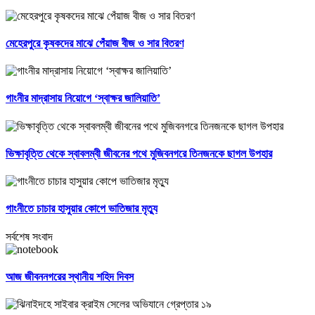
মেহেরপুরে কৃষকদের মাঝে পেঁয়াজ বীজ ও সার বিতরণ
গাংনীর মাদ্রাসায় নিয়োগে ‘স্বাক্ষর জালিয়াতি’
ভিক্ষাবৃত্তি থেকে স্বাবলম্বী জীবনের পথে মুজিবনগরে তিনজনকে ছাগল উপহার
গাংনীতে চাচার হাসুয়ার কোপে ভাতিজার মৃত্যু
সর্বশেষ সংবাদ
আজ জীবননগরের স্থানীয় শহিদ দিবস