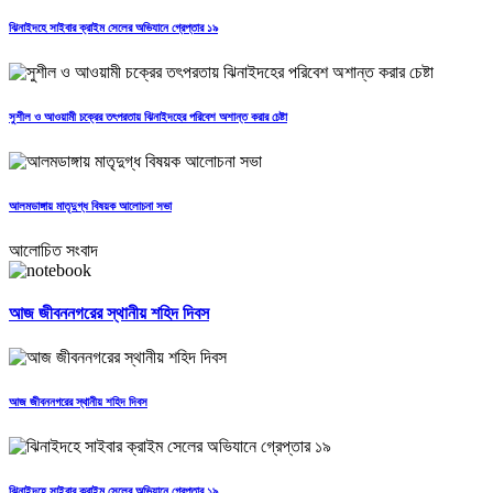
ঝিনাইদহে সাইবার ক্রাইম সেলের অভিযানে গ্রেপ্তার ১৯
সুশীল ও আওয়ামী চক্রের তৎপরতায় ঝিনাইদহের পরিবেশ অশান্ত করার চেষ্টা
আলমডাঙ্গায় মাতৃদুগ্ধ বিষয়ক আলোচনা সভা
আলোচিত সংবাদ
আজ জীবননগরের স্থানীয় শহিদ দিবস
আজ জীবননগরের স্থানীয় শহিদ দিবস
ঝিনাইদহে সাইবার ক্রাইম সেলের অভিযানে গ্রেপ্তার ১৯