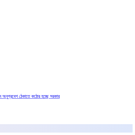
ে অনুপ্রবেশ ঠেকাতে কঠোর হচ্ছে সরকার