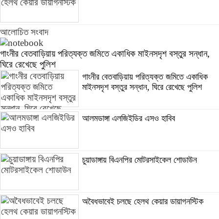
আলোচিত সংবাদ
গাংনীর বেতবাড়িয়ায় পরিত্যক্ত জমিতে একাধিক মাইনসদৃশ বস্তুর সন্ধান,
ঘিরে রেখেছে পুলিশ
গাংনীর বেতবাড়িয়ায় পরিত্যক্ত জমিতে একাধিক
মাইনসদৃশ বস্তুর সন্ধান, ঘিরে রেখেছে পুলিশ
আলমডাঙ্গা এলজিইডির এসও হাবিব
চুয়াডাঙ্গায় বিএনপির মোটরসাইকেল শোডাউন
অবৈধভাবেই চলছে হেলথ কেয়ার ডায়াগনস্টিক