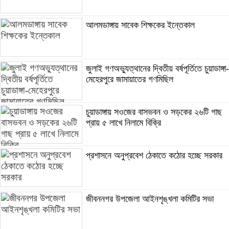
আলমডাঙ্গায় সাবেক শিক্ষকের ইন্তেকাল
জুলাই গণঅভ্যুত্থানের দ্বিতীয় বর্ষপূর্তিতে চুয়াডাঙ্গা-
মেহেরপুরে জামায়াতের গণমিছিল
চুয়াডাঙ্গায় সওজের বাসভবন ও সড়কের ২৬টি গাছ
প্রায় ৫ লাখে নিলামে বিক্রি
প্রশাসনে অনুপ্রবেশ ঠেকাতে কঠোর হচ্ছে সরকার
জীবননগর উপজেলা আইনশৃঙ্খলা কমিটির সভা