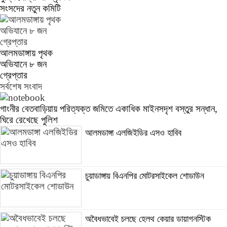
সংসদের নতুন কমিটি
আলমডাঙ্গায় পৃথক
অভিযানে ৮ জন
গ্রেপ্তার
সর্বশেষ সংবাদ
গাংনীর বেতবাড়িয়ায় পরিত্যক্ত জমিতে একাধিক মাইনসদৃশ বস্তুর সন্ধান,
ঘিরে রেখেছে পুলিশ
আলমডাঙ্গা এলজিইডির এসও হাবিব
চুয়াডাঙ্গায় বিএনপির মোটরসাইকেল শোডাউন
অবৈধভাবেই চলছে হেলথ কেয়ার ডায়াগনস্টিক