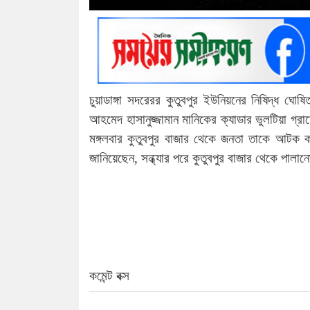
চুয়াডাঙ্গা সদরেরর কুতুবপুর ইউনিয়নের নিষিদ্ধ ঘ
আহমেদ হাসানুজ্জামান মানিকের ক্যাডার ভুলটিয়া গ
মঙ্গলবার কুতুবপুর বাজার থেকে জনতা তাকে আটক কর
জানিয়েছেন, সন্ধ্যার পরে কুতুবপুর বাজার থেকে প
কমেন্ট বক্স