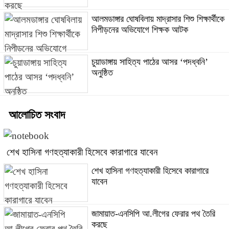
আলমডাঙ্গার ঘোষবিলায় মাদ্রাসার শিশু শিক্ষার্থীকে
নিপীড়নের অভিযোগে শিক্ষক আটক
চুয়াডাঙ্গায় সাহিত্য পাঠের আসর ‘পদধ্বনি’
অনুষ্ঠিত
আলোচিত সংবাদ
শেখ হাসিনা গণহত্যাকারী হিসেবে কারাগারে যাবেন
শেখ হাসিনা গণহত্যাকারী হিসেবে কারাগারে
যাবেন
জামায়াত-এনসিপি আ.লীগের ফেরার পথ তৈরি
করছে