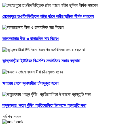
মেহেরপুরে তওহীদভিত্তিক রাষ্ট্র গঠনে নারীর ভূমিকা শীর্ষক সমাবেশ
আলমডাঙ্গায় বীজ ও রাসায়নিক সার বিতরণ
আন্দুলবাড়ীয়া ইউনিয়ন বিএনপির মতবিনিময় সভায় বক্তারা
ক্ষমতায় গেলে ব্যবসায়ীরা চাঁদামুক্ত হবেন
দামুড়হুদায় ‘নতুন কুঁড়ি’ প্রতিযোগিতা উপলক্ষে প্রস্তুতি সভা
সর্বশেষ সংবাদ