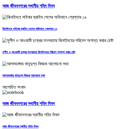
আজ জীবননগরের স্থানীয় শহিদ দিবস
ঝিনাইদহে সাইবার ক্রাইম সেলের অভিযানে গ্রেপ্তার ১৯
সুশীল ও আওয়ামী চক্রের তৎপরতায় ঝিনাইদহের পরিবেশ অশান্ত করার চেষ্টা
আলমডাঙ্গায় মাতৃদুগ্ধ বিষয়ক আলোচনা সভা
আলোচিত সংবাদ
আজ জীবননগরের স্থানীয় শহিদ দিবস
আজ জীবননগরের স্থানীয় শহিদ দিবস