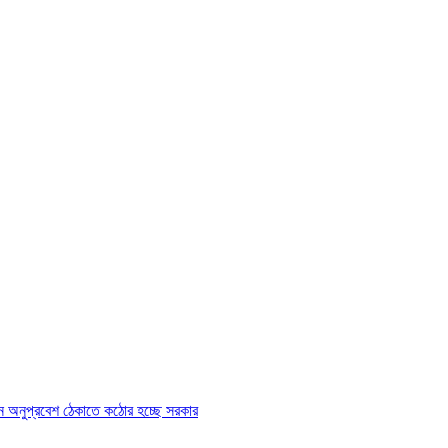
ে অনুপ্রবেশ ঠেকাতে কঠোর হচ্ছে সরকার