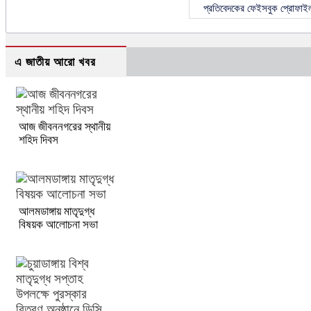
প্রতিবেদকের ফেইসবুক প্রোফাই
এ জাতীয় আরো খবর
আজ জীবননগরের স্থানীয়
শহিদ দিবস
আলমডাঙ্গায় মাতৃদুগ্ধ
বিষয়ক আলোচনা সভা