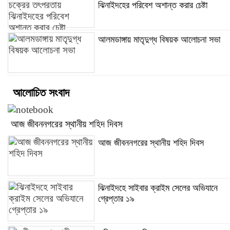
ঝিনাইদহের পরিবেশ অশান্ত করার চেষ্টা
আলমডাঙ্গায় মাতৃদুগ্ধ বিষয়ক আলোচনা সভা
আলোচিত সংবাদ
আজ জীবননগরের স্থানীয় শহিদ দিবস
আজ জীবননগরের স্থানীয় শহিদ দিবস
ঝিনাইদহে সাইবার ক্রাইম সেলের অভিযানে
গ্রেপ্তার ১৯