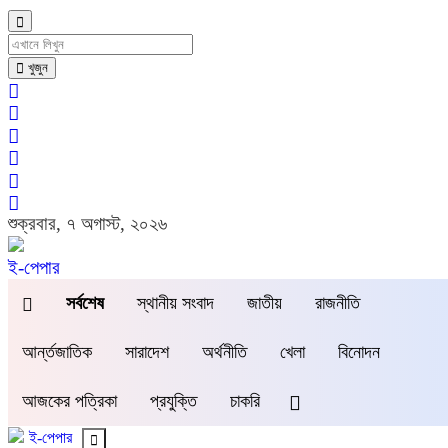
খুজুন
শুক্রবার, ৭ অগাস্ট, ২০২৬
ই-পেপার
সর্বশেষ
স্থানীয় সংবাদ
জাতীয়
রাজনীতি
আর্ন্তজাতিক
সারাদেশ
অর্থনীতি
খেলা
বিনোদন
আজকের পত্রিকা
প্রযুক্তি
চাকরি
ই-পেপার