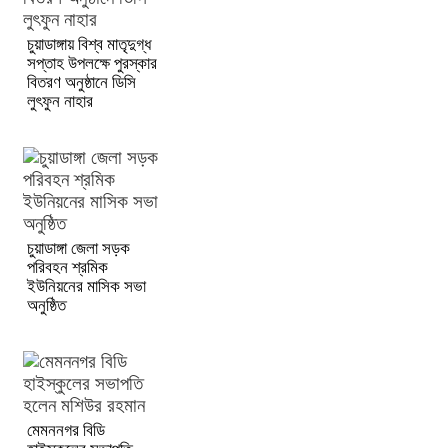
চুয়াডাঙ্গায় বিশ্ব মাতৃদুগ্ধ
সপ্তাহ উপলক্ষে পুরস্কার
বিতরণ অনুষ্ঠানে ডিসি
লুৎফুন নাহার
চুয়াডাঙ্গা জেলা সড়ক
পরিবহন শ্রমিক
ইউনিয়নের মাসিক সভা
অনুষ্ঠিত
মেমননগর বিডি