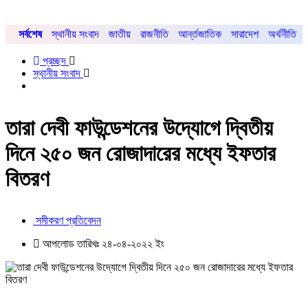
সর্বশেষ
স্থানীয় সংবাদ
জাতীয়
রাজনীতি
আর্ন্তজাতিক
সারাদেশ
অর্থনীতি
প্রচ্ছদ
স্থানীয় সংবাদ
তারা দেবী ফাউন্ডেশনের উদ্যোগে দ্বিতীয়
দিনে ২৫০ জন রোজাদারের মধ্যে ইফতার
বিতরণ
সমীকরণ প্রতিবেদন
আপলোড তারিখঃ ২৪-০৪-২০২২ ইং