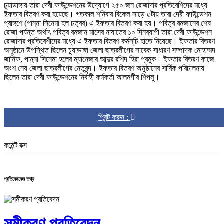
চুয়াডাঙ্গায় তারা দেবী ফাউন্ডেশনের উদ্যোগে ২৫০ জন রোজাদার প্রতিবেশিদের মধ্যে
ইফতার বিতরণ করা হয়েছে। গতকাল শনিবার বিকেল সাড়ে ৫টায় তারা দেবী ফাউন্ডেশন
প্রাঙ্গণে (পান্না সিনেমা হল চত্বর) এ ইফতার বিতরণ করা হয়। পবিত্র রমজানের শেষ
রোজা পর্যন্ত অর্থাৎ পবিত্র রমজান মাসের নাযাতের ১০ দিনব্যাপী তারা দেবী ফাউন্ডেশন
রোজাদার প্রতিবেশীদের মধ্যে এ ইফতার বিতরণ কর্মসূচি হাতে নিয়েছে। ইফতার বিতরণ
অনুষ্ঠানে উপস্থিত ছিলেন চুয়াডাঙ্গা জেলা ছাত্রলীগের সাবেক সাধারণ সম্পাদক মোহাম্মদ
জানিফ, পান্না সিনেমা হলের ম্যানেজার আব্দুর রশিদ হিরা প্রমুক। ইফতার বিতরণ কাজে
অংশ নেয় জেলা ছাত্রলীগের নেতৃবৃন্দ। ইফতার বিতরণ অনুষ্ঠানের সার্বিক পরিচালনায়
ছিলেন তারা দেবী ফাউন্ডেশনের নির্বাহী কর্মকর্তা আলমগীর শিপলু।
প্রিন্ট করুন :
কমেন্ট বক্স
প্রতিবেদকের তথ্য
সমীকরণ প্রতিবেদন