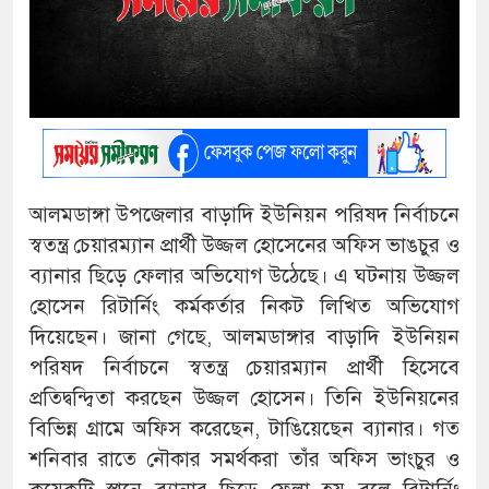
আলমডাঙ্গা উপজেলার বাড়াদি ইউনিয়ন পরিষদ নির্বাচনে
স্বতন্ত্র চেয়ারম্যান প্রার্থী উজ্জল হোসেনের অফিস ভাঙচুর ও
ব্যানার ছিড়ে ফেলার অভিযোগ উঠেছে। এ ঘটনায় উজ্জল
হোসেন রিটার্নিং কর্মকর্তার নিকট লিখিত অভিযোগ
দিয়েছেন। জানা গেছে, আলমডাঙ্গার বাড়াদি ইউনিয়ন
পরিষদ নির্বাচনে স্বতন্ত্র চেয়ারম্যান প্রার্থী হিসেবে
প্রতিদ্বন্দ্বিতা করছেন উজ্জল হোসেন। তিনি ইউনিয়নের
বিভিন্ন গ্রামে অফিস করেছেন, টাঙিয়েছেন ব্যানার। গত
শনিবার রাতে নৌকার সমর্থকরা তাঁর অফিস ভাংচুর ও