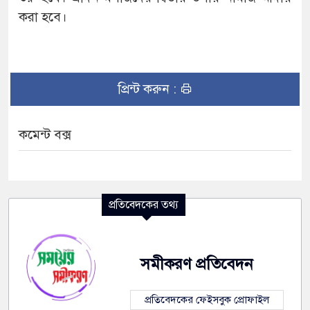
করা হবে।
প্রিন্ট করুন :
কমেন্ট বক্স
প্রতিবেদকের তথ্য
সমীকরণ প্রতিবেদন
প্রতিবেদকের ফেইসবুক প্রোফাইল