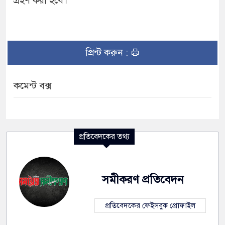
গ্রহণ করা হবে।
প্রিন্ট করুন :
কমেন্ট বক্স
প্রতিবেদকের তথ্য
সমীকরণ প্রতিবেদন
প্রতিবেদকের ফেইসবুক প্রোফাইল