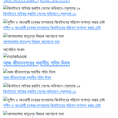
ঝিনাইদহে সাইবার ক্রাইম সেলের অভিযানে গ্রেপ্তার ১৯
সুশীল ও আওয়ামী চক্রের তৎপরতায় ঝিনাইদহের পরিবেশ অশান্ত করার চেষ্টা
আলমডাঙ্গায় মাতৃদুগ্ধ বিষয়ক আলোচনা সভা
আলোচিত সংবাদ
আজ জীবননগরের স্থানীয় শহিদ দিবস
আজ জীবননগরের স্থানীয় শহিদ দিবস
ঝিনাইদহে সাইবার ক্রাইম সেলের অভিযানে গ্রেপ্তার ১৯
সুশীল ও আওয়ামী চক্রের তৎপরতায় ঝিনাইদহের পরিবেশ অশান্ত করার চেষ্টা