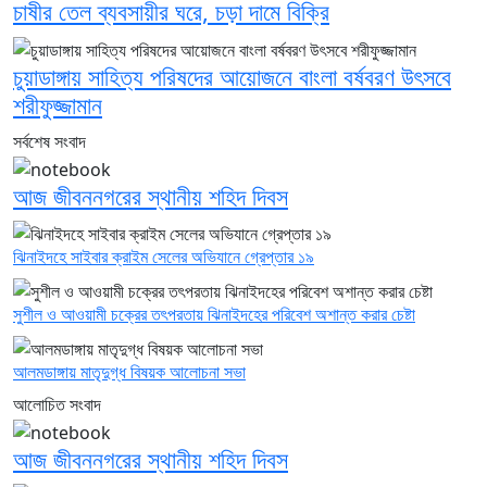
চাষীর তেল ব্যবসায়ীর ঘরে, চড়া দামে বিক্রি
চুয়াডাঙ্গায় সাহিত্য পরিষদের আয়োজনে বাংলা বর্ষবরণ উৎসবে
শরীফুজ্জামান
সর্বশেষ সংবাদ
আজ জীবননগরের স্থানীয় শহিদ দিবস
ঝিনাইদহে সাইবার ক্রাইম সেলের অভিযানে গ্রেপ্তার ১৯
সুশীল ও আওয়ামী চক্রের তৎপরতায় ঝিনাইদহের পরিবেশ অশান্ত করার চেষ্টা
আলমডাঙ্গায় মাতৃদুগ্ধ বিষয়ক আলোচনা সভা
আলোচিত সংবাদ
আজ জীবননগরের স্থানীয় শহিদ দিবস