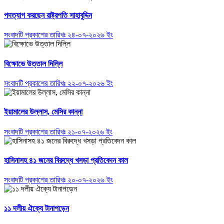
পদত্যাগ করছেন রাষ্ট্রপতি সাহাবুদ্দিন
সংবাদটি প্রকাশের তারিখঃ ২৪-০৭-২০২৬ ইং
বিক্ষোভে উত্তাল দিল্লি
সংবাদটি প্রকাশের তারিখঃ ২২-০৭-২০২৬ ইং
ইয়ামালের উল্লাস, মেসির কান্না
সংবাদটি প্রকাশের তারিখঃ ২১-০৭-২০২৬ ইং
হাসিনাসহ ৪১ জনের বিরুদ্ধে খসড়া প্রতিবেদন কাল
সংবাদটি প্রকাশের তারিখঃ ২০-০৭-২০২৬ ইং
১১ দলীয় ঐক্যে টানাপড়েন