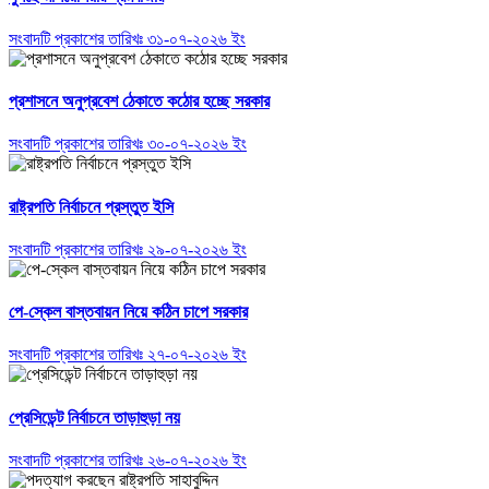
সংবাদটি প্রকাশের তারিখঃ ৩১-০৭-২০২৬ ইং
প্রশাসনে অনুপ্রবেশ ঠেকাতে কঠোর হচ্ছে সরকার
সংবাদটি প্রকাশের তারিখঃ ৩০-০৭-২০২৬ ইং
রাষ্ট্রপতি নির্বাচনে প্রস্তুত ইসি
সংবাদটি প্রকাশের তারিখঃ ২৯-০৭-২০২৬ ইং
পে-স্কেল বাস্তবায়ন নিয়ে কঠিন চাপে সরকার
সংবাদটি প্রকাশের তারিখঃ ২৭-০৭-২০২৬ ইং
প্রেসিডেন্ট নির্বাচনে তাড়াহুড়া নয়
সংবাদটি প্রকাশের তারিখঃ ২৬-০৭-২০২৬ ইং