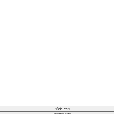
সর্বশেষ সংবাদ