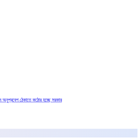
ে অনুপ্রবেশ ঠেকাতে কঠোর হচ্ছে সরকার