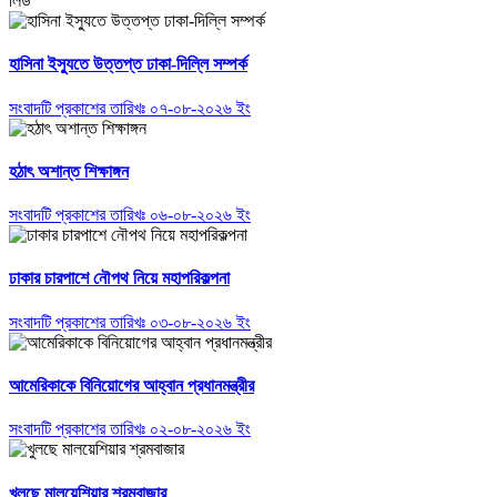
লিড
হাসিনা ইস্যুতে উত্তপ্ত ঢাকা-দিল্লি সম্পর্ক
সংবাদটি প্রকাশের তারিখঃ ০৭-০৮-২০২৬ ইং
হঠাৎ অশান্ত শিক্ষাঙ্গন
সংবাদটি প্রকাশের তারিখঃ ০৬-০৮-২০২৬ ইং
ঢাকার চারপাশে নৌপথ নিয়ে মহাপরিকল্পনা
সংবাদটি প্রকাশের তারিখঃ ০৩-০৮-২০২৬ ইং
আমেরিকাকে বিনিয়োগের আহ্বান প্রধানমন্ত্রীর
সংবাদটি প্রকাশের তারিখঃ ০২-০৮-২০২৬ ইং
খুলছে মালয়েশিয়ার শ্রমবাজার