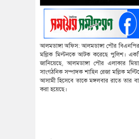
আলমডাঙ্গা অফিস: আলমডাঙ্গা পৌর বিএনপির
মল্লিক মিল্টনকে আটক করেছে পুলিশ। এক
জানিয়েছে, আলমডাঙ্গা পৌর এলাকার মিয়
সাংগঠনিক সম্পাদক শাহিন রেজা মল্লিক মল
আসামী হিসেবে তাকে মঙ্গলবার রাতে তার বা
করা হয়েছে।