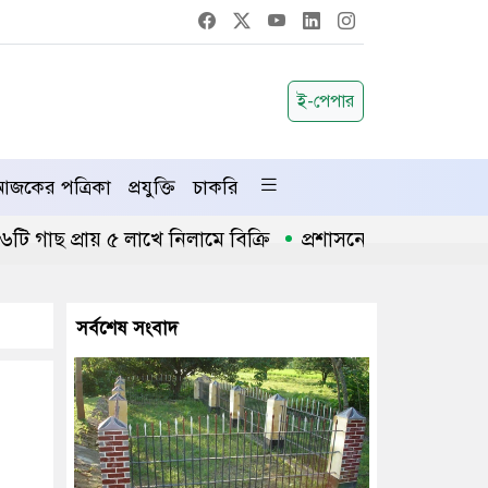
ই-পেপার
জকের পত্রিকা
প্রযুক্তি
চাকরি
 প্রায় ৫ লাখে নিলামে বিক্রি
প্রশাসনে অনুপ্রবেশ ঠেকাতে 
সর্বশেষ সংবাদ