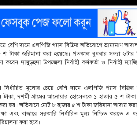
 চেয়ে বেশি দামে এলপিজি গ্যাস বিক্রির অভিযোগে ভ্রাম্যমাণ আদ
শ টাকা জরিমানা করা হয়েছে। গতকাল বুধবার সন্ধ্যা ৬টার 
 দামুড়হুদা উপজেলা নির্বাহী কর্মকর্তা ও নির্বাহী ম্যাজিস্
ি নির্ধারিত মূল্যের চেয়ে বেশি দামে এলপিজি গ্যাস বিক্রির
জার টাকা, দশমী গ্রামের আনোয়ার হোসেনকে ১ হাজার ৫ শ টাক
রা হয়। অভিযানে মোট ৮ হাজার ৫ শ টাকা জরিমানা আদায় করা
 রক্ষা এবং বাজারে সরকারি নির্ধারিত মূল্য নিশ্চিত করতে এ 
রিচালনা করা হবে।