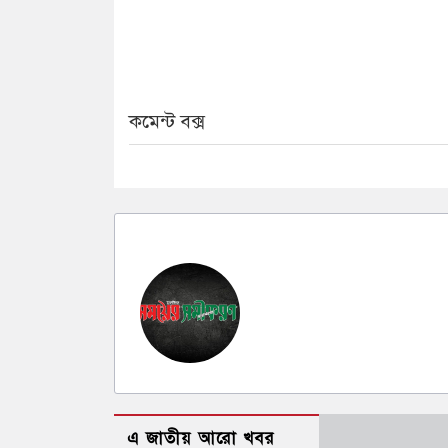
কমেন্ট বক্স
এ জাতীয় আরো খবর