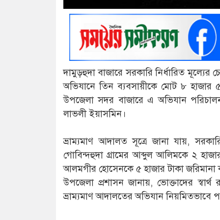
দামুড়হুদা বাজারে সরকারি নির্ধারিত মূল্যের
অভিযানে তিন ব্যবসায়ীকে মোট ৮ হাজার ৫ 
উপজেলা সদর বাজারে এ অভিযান পরিচালনা করেন
লাভলী ইয়াসমিন।
ভ্রাম্যমাণ আদালত সূত্রে জানা যায়, সরকার
গোবিন্দহুদা গ্রামের আব্দুল আলিমকে ২ হা
আলমগীর হোসেনকে ৫ হাজার টাকা জরিমানা ক
উপজেলা প্রশাসন জানায়, ভোক্তাদের স্বার্থ
ভ্রাম্যমাণ আদালতের অভিযান নিয়মিতভাবে প