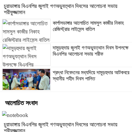
চুয়াডাঙ্গায় বিএনপির জুলাই গণঅভ্যুত্থান দিবসের আলোচনা সভায়
শরীফুজ্জামান
কার্পাসডাঙ্গার আলোচিত সামসুল কাজীর নিকাহ
রেজিস্ট্রার লাইসেন্স বাতিল
দামুড়হুদায় জুলাই গণঅভ্যুত্থান দিবস উপলক্ষে
বিএনপির আলোচনা সভায় শরীফ
শ্রদ্ধা নিবেদনের মধ্যদিয়ে দামুড়হুদার আটকবরে
স্থানীয় শহীদ দিবস পালিত
আলোচিত সংবাদ
চুয়াডাঙ্গায় বিএনপির জুলাই গণঅভ্যুত্থান দিবসের আলোচনা সভায়
শরীফুজ্জামান