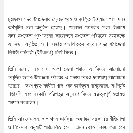
চুয়াডাঙ্গা সদর উপজেলায় স্বেচ্ছাশ্রম ও ব্যক্তি উদ্যোগে খাল খনন
কর্মসূচির সভা অনুষ্ঠিত হয়েছে। গতকাল সোমবার বেলা তিনটায়
সদর উপজেলা প্রশাসনের আয়োজনে উপজেলা পরিষদের সভাকক্ষে
এ সভা অনুষ্ঠিত হয়। সভায় সভাপতিত্ব করেন সদর উপজেলা
নির্বাহী কর্মকর্তা (ইউএনও) তিথি মিত্র।
তিনি বলেন, এক মাস আগে জেলা পর্যায়ে এ বিষয়ে আলোচনা
অনুষ্ঠিত হলেও উপজেলা পর্যায়ের এ সভায় আরও ফলপ্রসূ আলোচনা
হয়েছে। অংশগ্রহণকারীরা খাল খনন কার্যক্রম বাস্তবায়ন, সংশ্লিষ্ট
শর্তাবলি এবং সরকারি পরিপত্র অনুসরণ বিষয়ে গুরুত্বপূর্ণ মতামত
প্রদান করেছেন।
তিনি আরও বলেন, খাল খনন কার্যক্রম অবশ্যই সরকারের নীতিমালা
ও নির্দেশনা অনুযায়ী পরিচালিত হবে। এমন কোনো কাজ করা হবে