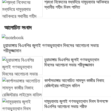
শ্রদ্ধা নিবেদনের মধ্যদিয়ে দামুড়হুদার আটকবরে
স্থানীয় শহীদ দিবস পালিত
আলোচিত সংবাদ
চুয়াডাঙ্গায় বিএনপির জুলাই গণঅভ্যুত্থান দিবসের আলোচনা সভায়
শরীফুজ্জামান
চুয়াডাঙ্গায় বিএনপির জুলাই গণঅভ্যুত্থান
দিবসের আলোচনা সভায় শরীফুজ্জামান
কার্পাসডাঙ্গার আলোচিত সামসুল কাজীর নিকাহ
রেজিস্ট্রার লাইসেন্স বাতিল
দামুড়হুদায় জুলাই গণঅভ্যুত্থান দিবস উপলক্ষে
বিএনপির আলোচনা সভায় শরীফ