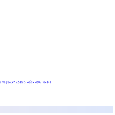
ে অনুপ্রবেশ ঠেকাতে কঠোর হচ্ছে সরকার