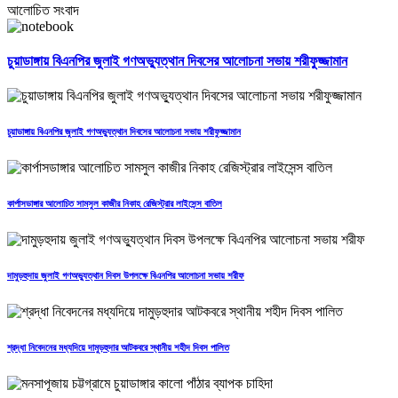
আলোচিত সংবাদ
চুয়াডাঙ্গায় বিএনপির জুলাই গণঅভ্যুত্থান দিবসের আলোচনা সভায় শরীফুজ্জামান
চুয়াডাঙ্গায় বিএনপির জুলাই গণঅভ্যুত্থান দিবসের আলোচনা সভায় শরীফুজ্জামান
কার্পাসডাঙ্গার আলোচিত সামসুল কাজীর নিকাহ রেজিস্ট্রার লাইসেন্স বাতিল
দামুড়হুদায় জুলাই গণঅভ্যুত্থান দিবস উপলক্ষে বিএনপির আলোচনা সভায় শরীফ
শ্রদ্ধা নিবেদনের মধ্যদিয়ে দামুড়হুদার আটকবরে স্থানীয় শহীদ দিবস পালিত