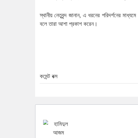
স্থানীয় নেতৃবৃন্দ জানান, এ ধরনের পরিদর্শনের মাধ
বলে তারা আশা প্রকাশ করেন।
কমেন্ট বক্স