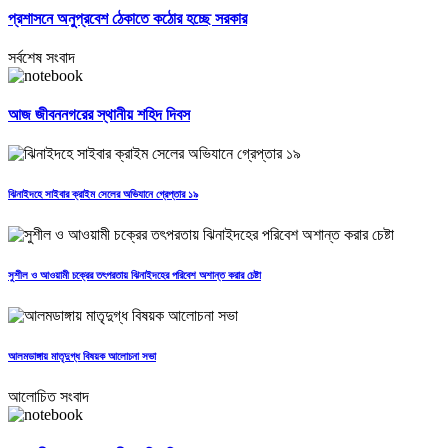
প্রশাসনে অনুপ্রবেশ ঠেকাতে কঠোর হচ্ছে সরকার
সর্বশেষ সংবাদ
আজ জীবননগরের স্থানীয় শহিদ দিবস
ঝিনাইদহে সাইবার ক্রাইম সেলের অভিযানে গ্রেপ্তার ১৯
সুশীল ও আওয়ামী চক্রের তৎপরতায় ঝিনাইদহের পরিবেশ অশান্ত করার চেষ্টা
আলমডাঙ্গায় মাতৃদুগ্ধ বিষয়ক আলোচনা সভা
আলোচিত সংবাদ