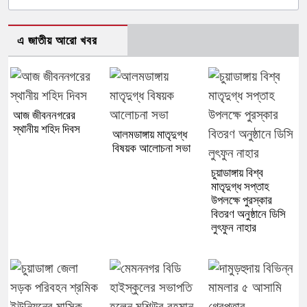
এ জাতীয় আরো খবর
আজ জীবননগরের
স্থানীয় শহিদ দিবস
আলমডাঙ্গায় মাতৃদুগ্ধ
বিষয়ক আলোচনা সভা
চুয়াডাঙ্গায় বিশ্ব
মাতৃদুগ্ধ সপ্তাহ
উপলক্ষে পুরস্কার
বিতরণ অনুষ্ঠানে ডিসি
লুৎফুন নাহার