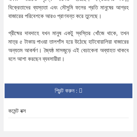
বিক্রেতাদের ব্যস্ততা এবং মৌসুমি ফলের প্রতি মানুষের আগ্রহ
বাজারের পরিবেশকে আরও প্রাণবন্ত করে তুলেছে।
গ্রীষ্মের দাবদাহে যখন মানুষ একটু স্বস্তির খোঁজে থাকে, তখন
মাত্র ৫ টাকায় পাওয়া তালশাঁস হয়ে উঠেছে হাটবোয়ালিয়া বাজারের
অন্যতম আকর্ষণ। জ্যৈষ্ঠ মাসজুড়ে এই বেচাকেনা অব্যাহত থাকবে
বলে আশা করছেন ব্যবসায়ীরা।
প্রিন্ট করুন :
কমেন্ট বক্স