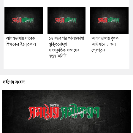
আলমডাঙ্গায় সাবেক
১২ বছর পর আলমডাঙ্গা
আলমডাঙ্গায় পৃথক
শিক্ষকের ইন্তেকাল
মুক্তিযোদ্ধা
অভিযানে ৮ জন
সাংস্কৃতিক সংসদের
গ্রেপ্তার
নতুন কমিটি
সর্বশেষ সংবাদ