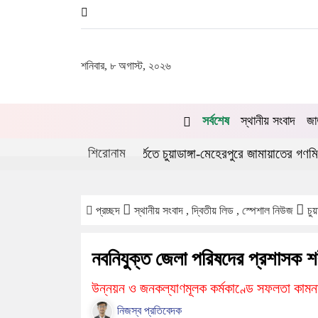
শনিবার, ৮ অগাস্ট, ২০২৬
সর্বশেষ
স্থানীয় সংবাদ
জা
শিরোনাম
অভ্যুত্থানের দ্বিতীয় বর্ষপূর্তিতে চুয়াডাঙ্গা-মেহেরপুরে জামায়াতের গণমিছিল
প্রচ্ছদ
স্থানীয় সংবাদ , দ্বিতীয় লিড , স্পেশাল নিউজ
চুয়
নবনিযুক্ত জেলা পরিষদের প্রশাসক শর
উন্নয়ন ও জনকল্যাণমূলক কর্মকাণ্ডে সফলতা কামন
নিজস্ব প্রতিবেদক