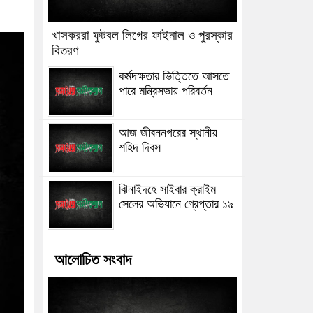
খাসকররা ফুটবল লিগের ফাইনাল ও পুরস্কার
বিতরণ
কর্মদক্ষতার ভিত্তিতে আসতে
পারে মন্ত্রিসভায় পরিবর্তন
আজ জীবননগরের স্থানীয়
শহিদ দিবস
ঝিনাইদহে সাইবার ক্রাইম
সেলের অভিযানে গ্রেপ্তার ১৯
আলোচিত সংবাদ