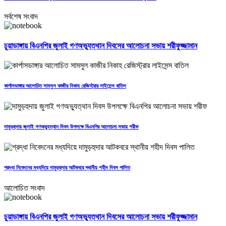
সর্বশেষ সংবাদ
চুয়াডাঙ্গায় বিএনপির জুলাই গণঅভ্যুত্থান দিবসের আলোচনা সভায় শরীফুজ্জামান
কার্পাসডাঙ্গার আলোচিত সামসুল কাজীর নিকাহ রেজিস্ট্রার লাইসেন্স বাতিল
দামুড়হুদায় জুলাই গণঅভ্যুত্থান দিবস উপলক্ষে বিএনপির আলোচনা সভায় শরীফ
শ্রদ্ধা নিবেদনের মধ্যদিয়ে দামুড়হুদার আটকবরে স্থানীয় শহীদ দিবস পালিত
আলোচিত সংবাদ
চুয়াডাঙ্গায় বিএনপির জুলাই গণঅভ্যুত্থান দিবসের আলোচনা সভায় শরীফুজ্জামান