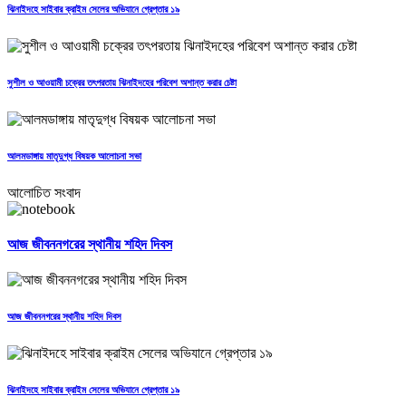
ঝিনাইদহে সাইবার ক্রাইম সেলের অভিযানে গ্রেপ্তার ১৯
সুশীল ও আওয়ামী চক্রের তৎপরতায় ঝিনাইদহের পরিবেশ অশান্ত করার চেষ্টা
আলমডাঙ্গায় মাতৃদুগ্ধ বিষয়ক আলোচনা সভা
আলোচিত সংবাদ
আজ জীবননগরের স্থানীয় শহিদ দিবস
আজ জীবননগরের স্থানীয় শহিদ দিবস
ঝিনাইদহে সাইবার ক্রাইম সেলের অভিযানে গ্রেপ্তার ১৯