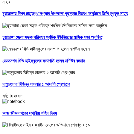
চুয়াডাঙ্গায় বিশ্ব মাতৃদুগ্ধ সপ্তাহ উপলক্ষে পুরস্কার বিতরণ অনুষ্ঠানে ডিসি লুৎফুন নাহার
চুয়াডাঙ্গা জেলা সড়ক পরিবহন শ্রমিক ইউনিয়নের মাসিক সভা অনুষ্ঠিত
মেমননগর বিডি হাইস্কুলের সভাপতি হলেন মশিউর রহমান
দামুড়হুদায় বিভিন্ন মামলার ৫ আসামি গ্রেপ্তার
সর্বশেষ সংবাদ
আজ জীবননগরের স্থানীয় শহিদ দিবস