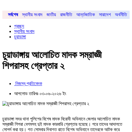
সর্বশেষ
স্থানীয় সংবাদ
জাতীয়
রাজনীতি
আর্ন্তজাতিক
সারাদেশ
অর্থনীতি
প্রচ্ছদ
স্থানীয় সংবাদ
চুয়াডাঙ্গা
চুয়াডাঙ্গায় আলোচিত মাদক সম্রাজ্ঞী
শিপরাসহ গ্রেপ্তার ২
নিজস্ব প্রতিবেদক
আপলোড তারিখঃ ০৩-০৬-২০২৬ ইং
চুয়াডাঙ্গা সদর থানা পুলিশের বিশেষ মাদক বিরোধী অভিযানে জেলার আলোচিত মাদক
সম্রাজ্ঞী শিপরা বেগমসহ দুই মাদক কারবারি গ্রেপ্তার হয়েছে। পরে তাদের আদালতে
সোপর্দ করা হয়। গত সোমবার দিবাগত রাতে বিশেষ অভিযানে তাদেরকে আটক করে