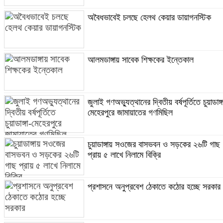
অবৈধভাবেই চলছে হেলথ কেয়ার ডায়াগনস্টিক
আলমডাঙ্গায় সাবেক শিক্ষকের ইন্তেকাল
জুলাই গণঅভ্যুত্থানের দ্বিতীয় বর্ষপূর্তিতে চুয়াডাঙ্গ
মেহেরপুরে জামায়াতের গণমিছিল
চুয়াডাঙ্গায় সওজের বাসভবন ও সড়কের ২৬টি গাছ
প্রায় ৫ লাখে নিলামে বিক্রি
প্রশাসনে অনুপ্রবেশ ঠেকাতে কঠোর হচ্ছে সরকার