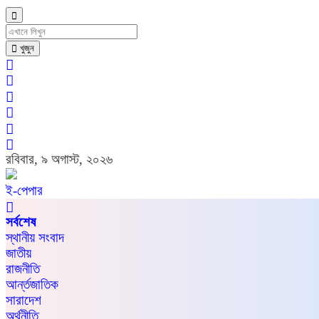
খুজুন
রবিবার, ৯ অগাস্ট, ২০২৬
ই-পেপার
সর্বশেষ
স্থানীয় সংবাদ
জাতীয়
রাজনীতি
আর্ন্তজাতিক
সারাদেশ
অর্থনীতি