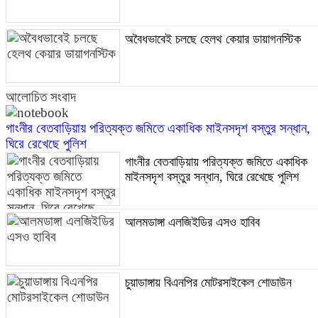
অবৈধভাবেই চলছে হেলথ কেয়ার ডায়াগনস্টিক
আলোচিত সংবাদ
গাংনীর বেতবাড়িয়ায় পরিত্যক্ত জমিতে একাধিক মাইনসদৃশ বস্তুর সন্ধান,
ঘিরে রেখেছে পুলিশ
গাংনীর বেতবাড়িয়ায় পরিত্যক্ত জমিতে একাধিক
মাইনসদৃশ বস্তুর সন্ধান, ঘিরে রেখেছে পুলিশ
আলমডাঙ্গা এলজিইডির এসও হাবিব
চুয়াডাঙ্গায় বিএনপির মোটরসাইকেল শোডাউন