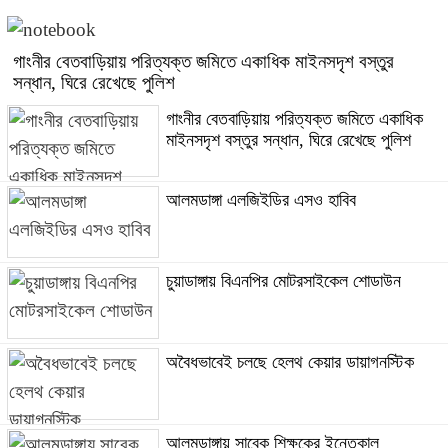
গাংনীর বেতবাড়িয়ায় পরিত্যক্ত জমিতে একাধিক মাইনসদৃশ বস্তুর
সন্ধান, ঘিরে রেখেছে পুলিশ
গাংনীর বেতবাড়িয়ায় পরিত্যক্ত জমিতে একাধিক
মাইনসদৃশ বস্তুর সন্ধান, ঘিরে রেখেছে পুলিশ
আলমডাঙ্গা এলজিইডির এসও হাবিব
চুয়াডাঙ্গায় বিএনপির মোটরসাইকেল শোডাউন
অবৈধভাবেই চলছে হেলথ কেয়ার ডায়াগনস্টিক
আলমডাঙ্গায় সাবেক শিক্ষকের ইন্তেকাল