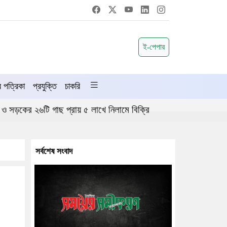
ই-পেপার
পত্রিকা
প্রযুক্তি
চাকরি
 ও সড়কের ২৬টি গাছ প্রায় ৫ লাখে নিলামে বিক্রি
সর্বশেষ সংবাদ