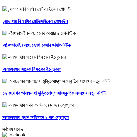
চুয়াডাঙ্গায় বিএনপির মোটরসাইকেল শোডাউন
অবৈধভাবেই চলছে হেলথ কেয়ার ডায়াগনস্টিক
আলমডাঙ্গায় সাবেক শিক্ষকের ইন্তেকাল
১২ বছর পর আলমডাঙ্গা মুক্তিযোদ্ধা সাংস্কৃতিক সংসদের নতুন কমিটি
আলমডাঙ্গায় পৃথক অভিযানে ৮ জন গ্রেপ্তার
সর্বশেষ সংবাদ