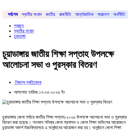
সর্বশেষ
স্থানীয় সংবাদ
জাতীয়
রাজনীতি
আর্ন্তজাতিক
সারাদেশ
অর্থনীতি
প্রচ্ছদ
স্থানীয় সংবাদ
চুয়াডাঙ্গা
চুয়াডাঙ্গায় জাতীয় শিক্ষা সপ্তাহ উপলক্ষে
আলোচনা সভা ও পুরস্কার বিতরণ
নিজস্ব প্রতিবেদক
আপলোড তারিখঃ ১৭-০৫-২০২৬ ইং
চুয়াডাঙ্গায় জেলা পর্যায়ে জাতীয় শিক্ষা সপ্তাহ-২০২৬ উপলক্ষে আলোচনা সভা ও পুরস্কার
বিতরণ করা হয়েছে। গতকাল শনিবার জেলা প্রশাসন ও জেলা শিক্ষা অফিসের আয়োজনে
চুয়াডাঙ্গা আদর্শ উচ্চবিদ্যালয়ে এ অনুষ্ঠানের আয়োজন করা হয়। অনুষ্ঠানে জেলা শিক্ষা