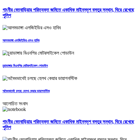
গাংনীর বেতবাড়িয়ায় পরিত্যক্ত জমিতে একাধিক মাইনসদৃশ বস্তুর সন্ধান, ঘিরে রেখেছে
পুলিশ
আলমডাঙ্গা এলজিইডির এসও হাবিব
চুয়াডাঙ্গায় বিএনপির মোটরসাইকেল শোডাউন
অবৈধভাবেই চলছে হেলথ কেয়ার ডায়াগনস্টিক
আলোচিত সংবাদ
গাংনীর বেতবাড়িয়ায় পরিত্যক্ত জমিতে একাধিক মাইনসদৃশ বস্তুর সন্ধান, ঘিরে রেখেছে
পুলিশ