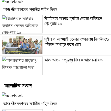
আজ জীবননগরের স্থানীয় শহিদ দিবস
ঝিনাইদহে সাইবার ক্রাইম সেলের অভিযানে
গ্রেপ্তার ১৯
সুশীল ও আওয়ামী চক্রের তৎপরতায় ঝিনাইদহের
পরিবেশ অশান্ত করার চেষ্টা
আলমডাঙ্গায় মাতৃদুগ্ধ বিষয়ক আলোচনা সভা
আলোচিত সংবাদ
আজ জীবননগরের স্থানীয় শহিদ দিবস