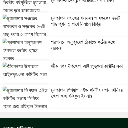
চুয়াডাঙ্গায় সওজের বাসভবন ও সড়কের ২৬টি
গাছ প্রায় ৫ লাখে নিলামে বিক্রি
প্রশাসনে অনুপ্রবেশ ঠেকাতে কঠোর হচ্ছে
সরকার
জীবননগর উপজেলা আইনশৃঙ্খলা কমিটির সভা
চুয়াডাঙ্গায় লিগ্যাল এইড কমিটির সভায় সিনিয়র
জেলা জজ রফিকুল ইসলাম