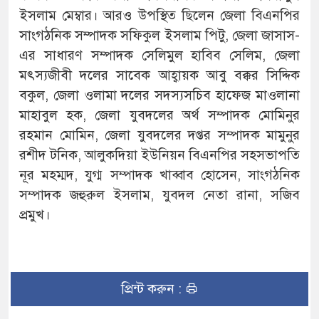
ইসলাম মেম্বার। আরও উপস্থিত ছিলেন জেলা বিএনপির
সাংগঠনিক সম্পাদক সফিকুল ইসলাম পিটু, জেলা জাসাস-
এর সাধারণ সম্পাদক সেলিমুল হাবিব সেলিম, জেলা
মৎস্যজীবী দলের সাবেক আহ্বায়ক আবু বক্কর সিদ্দিক
বকুল, জেলা ওলামা দলের সদস্যসচিব হাফেজ মাওলানা
মাহাবুল হক, জেলা যুবদলের অর্থ সম্পাদক মোমিনুর
রহমান মোমিন, জেলা যুবদলের দপ্তর সম্পাদক মামুনুর
রশীদ টনিক, আলুকদিয়া ইউনিয়ন বিএনপির সহসভাপতি
নূর মহম্মদ, যুগ্ম সম্পাদক খাব্বাব হোসেন, সাংগঠনিক
সম্পাদক জহুরুল ইসলাম, যুবদল নেতা রানা, সজিব
প্রমুখ।
প্রিন্ট করুন :