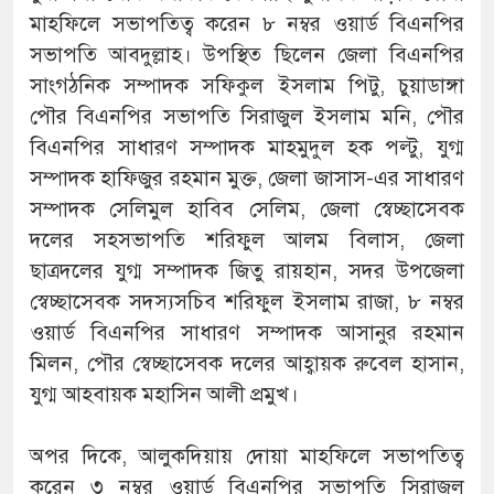
মাহফিলে সভাপতিত্ব করেন ৮ নম্বর ওয়ার্ড বিএনপির
সভাপতি আবদুল্লাহ। উপস্থিত ছিলেন জেলা বিএনপির
সাংগঠনিক সম্পাদক সফিকুল ইসলাম পিটু, চুয়াডাঙ্গা
পৌর বিএনপির সভাপতি সিরাজুল ইসলাম মনি, পৌর
বিএনপির সাধারণ সম্পাদক মাহমুদুল হক পল্টু, যুগ্ম
সম্পাদক হাফিজুর রহমান মুক্ত, জেলা জাসাস-এর সাধারণ
সম্পাদক সেলিমুল হাবিব সেলিম, জেলা স্বেচ্ছাসেবক
দলের সহসভাপতি শরিফুল আলম বিলাস, জেলা
ছাত্রদলের যুগ্ম সম্পাদক জিতু রায়হান, সদর উপজেলা
স্বেচ্ছাসেবক সদস্যসচিব শরিফুল ইসলাম রাজা, ৮ নম্বর
ওয়ার্ড বিএনপির সাধারণ সম্পাদক আসানুর রহমান
মিলন, পৌর স্বেচ্ছাসেবক দলের আহ্বায়ক রুবেল হাসান,
যুগ্ম আহবায়ক মহাসিন আলী প্রমুখ।
অপর দিকে, আলুকদিয়ায় দোয়া মাহফিলে সভাপতিত্ব
করেন ৩ নম্বর ওয়ার্ড বিএনপির সভাপতি সিরাজুল