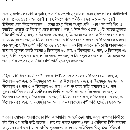
সদর হাসপাতালের নথি অনুসারে, গত এক সপ্তাহে চুয়াডাঙ্গা সদর হাসপাতালের বহির্বিভাগে
সেবা নিয়েছে ১৪৫০ জন রোগী। বহির্বিভাগে গড়ে প্রতিদিন ২৫০-৩০০ জন রোগী
চিকিৎসা সেবা নিতে আসছেন। এদের মধ্যে শিশুর সংখ্যা বেশি। এর পাশাপাশি শিশু ও
ডায়রিয়া ওয়ার্ডে রোগীর চাপ বেড়ে চলেছে। গত ৭ দিনে শিশু ওয়ার্ড ২২টি বেডের তুলনায়
শিশুরোগী ভর্তি হয়েছে- ১ ডিসেম্বর ৫১ জন, ২ ডিসেম্বর ৫০ জন, ৩ ডিসেম্বর ৭১ জন,
৪ ডিসেম্বর ৫১ জন, ৫ ডিসেম্বর ৭১ জন, ৬ ডিসেম্বর ৭০ জন ও ৭ ডিসেম্বর ৫৯ জন।
এক সপ্তাহে শিশু রোগী ভর্তি হয়েছে ৪২৩ জন। ডায়রিয়া ওয়ার্ডে ৬টি রোগী ধারণক্ষমতার
জায়গার তুলনায় চলতি মাসের ১ ডিসেম্বর ৬২ জন, ২ ডিসেম্বর ৭৫ জন, ৩ ডিসেম্বর ৭৯
জন, ৪ ডিসেম্বর ৭৯ জন, ৫ ডিসেম্বর ৮৮ জন, ৬ ডিসেম্বর ৯১ জন ও ৭ ডিসেম্বর ৮৯
জন। এক সপ্তাহে ডায়রিয়া রোগী ভর্তি হয়েছেন ৫৬৩ জন।
মহিলা মেডিসিন ওয়ার্ডে ১১টি বেডের বিপরীতে চলতি মাসের ১ ডিসেম্বর ৬৭ জন, ২
ডিসেম্বর ৬৩ জন, ৩ ডিসেম্বর ৬৪ জন, ৪ ডিসেম্বর ৯০ জন, ৫ ডিসেম্বর ৭৬ জন, ৬
ডিসেম্বর ৫৪ জন ও ৭ ডিসেম্বর ৬১ জন। এক সপ্তাহে ভর্তি হয়েছেন ৪৭৫ জন।
পুরুষ মেডিসিন ওয়ার্ডে ২২টি বেডের বিপরীতে চলতি মাসের ১ ডিসেম্বর ৭৭ জন, ২
ডিসেম্বর ৬১ জন, ৩ ডিসেম্বর ৭৬ জন, ৪ ডিসেম্বর ৬০ জন, ৫ ডিসেম্বর ৭৭ জন, ৬
ডিসেম্বর ৫৫ জন, ৭ ডিসেম্বর ৬০ জন। এক সপ্তাহে রোগী ভর্তি হয়েছেন ৪৬৬ জন।
গতকাল সোমবার হাসপাতালের শিশু ও ডায়রিয়া ওয়ার্ডে দেখা যায়, শয্যা সংখ্যার বিপরীতে
দুই-তিন গুণ রোগী ভর্তি রয়েছে। জায়গার সংকট থাকলেও নার্স ও সেবিকারা চিকিৎসাসেবা
অব্যহত রেখেছেন। তবে রোগীর স্বজনদের অনেকেই অতিরিক্ত ভিড় এবং চিকিৎসা