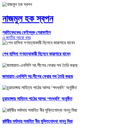
নাজমুল হক স্বপন
প্রতিবেদকের ফেইসবুক প্রোফাইল
এ জাতীয় আরো খবর
শেখ হাসিনা গণহত্যাকারী হিসেবে কারাগারে যাবেন
জামায়াত-এনসিপি আ.লীগের ফেরার পথ তৈরি করছে
চুয়াডাঙ্গায় সাহিত্য পাঠের আসর ‘পদধ্বনি’ অনুষ্ঠিত
রাষ্ট্রীয় মর্যাদায় সমাহিত বীর মুক্তিযোদ্ধা নান্নু মিয়া