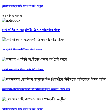
চুয়াডাঙ্গায় সাহিত্য পাঠের আসর ‘পদধ্বনি’ অনুষ্ঠিত
আলোচিত সংবাদ
শেখ হাসিনা গণহত্যাকারী হিসেবে কারাগারে যাবেন
শেখ হাসিনা গণহত্যাকারী হিসেবে কারাগারে যাবেন
জামায়াত-এনসিপি আ.লীগের ফেরার পথ তৈরি করছে
আলমডাঙ্গার ঘোষবিলায় মাদ্রাসার শিশু শিক্ষার্থীকে নিপীড়নের অভিযোগে শিক্ষক আটক
চুয়াডাঙ্গায় সাহিত্য পাঠের আসর ‘পদধ্বনি’ অনুষ্ঠিত