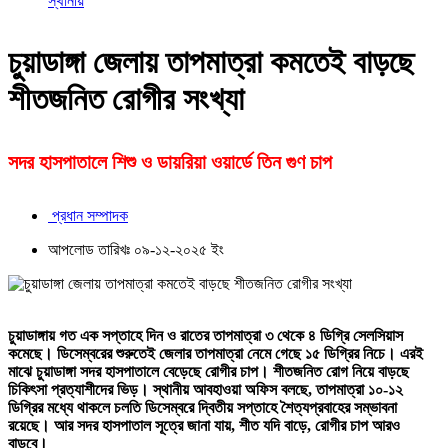
স্থানীয়
চুয়াডাঙ্গা জেলায় তাপমাত্রা কমতেই বাড়ছে
শীতজনিত রোগীর সংখ্যা
সদর হাসপাতালে শিশু ও ডায়রিয়া ওয়ার্ডে তিন গুণ চাপ
প্রধান সম্পাদক
আপলোড তারিখঃ ০৯-১২-২০২৫ ইং
চুয়াডাঙ্গায় গত এক সপ্তাহে দিন ও রাতের তাপমাত্রা ৩ থেকে ৪ ডিগ্রি সেলসিয়াস
কমেছে। ডিসেম্বরের শুরুতেই জেলার তাপমাত্রা নেমে গেছে ১৫ ডিগ্রির নিচে। এরই
মাঝে চুয়াডাঙ্গা সদর হাসপাতালে বেড়েছে রোগীর চাপ। শীতজনিত রোগ নিয়ে বাড়ছে
চিকিৎসা প্রত্যাশীদের ভিড়। স্থানীয় আবহাওয়া অফিস বলছে, তাপমাত্রা ১০-১২
ডিগ্রির মধ্যে থাকলে চলতি ডিসেম্বরে দ্বিতীয় সপ্তাহে শৈত্যপ্রবাহের সম্ভাবনা
রয়েছে। আর সদর হাসপাতাল সূত্রে জানা যায়, শীত যদি বাড়ে, রোগীর চাপ আরও
বাড়বে।