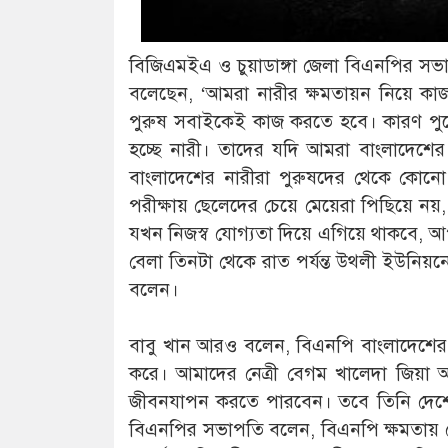
বিজিএমইএ ও চুয়াডাঙ্গা জেলা বিএনপির সভাপত
বলেছেন, ‘আমরা নারীর ক্ষমতায়ন নিয়ে কাজ 
পুরুষ সবাইকেই কাজ করতে হবে। কারণ পুরো
হচ্ছে নারী। তাদের যদি আমরা বাংলাদেশের উ
বাংলাদেশের নারীরা পুরুষদের থেকে ক
পরীক্ষায় ছেলেদের চেয়ে মেয়েরা পিছিয়ে নয়,
যখন নিজস্ব যোগ্যতা দিয়ে এগিয়ে থাকবে, 
বেলা তিনটা থেকে রাত পর্যন্ত উথলী ইউনিয়ন
বলেন।
বাবু খান আরও বলেন, বিএনপি বাংলাদেশের মান
করে। আমাদের নেত্রী বেগম খালেদা জিয়া
জীবনযাপন করতে পারবেন। তবে তিনি দেশের 
বিএনপির সভাপতি বলেন, বিএনপি ক্ষমতায় গেল