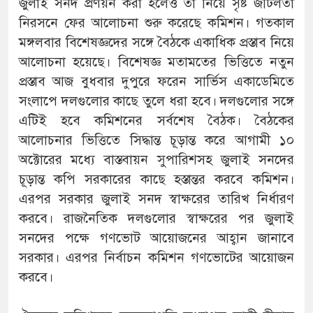
জুলাই সনদ প্রণয়ন করা হলেও তা নিয়ে সৃষ্ট জটিলতা
নিরসনে ফের আলোচনা শুরু করেছে কমিশন। গতকাল
মঙ্গলবার বিশেষজ্ঞদের সঙ্গে বৈঠকে একাধিক প্রস্তাব নিয়ে
আলোচনা হয়েছে। বিশেষজ্ঞ মতামতের ভিত্তিতে নতুন
প্রস্তাব আজ বুধবার দুপুরে ফরেন সার্ভিস একাডেমিতে
সংলাপে দলগুলোর কাছে তুলে ধরা হবে। দলগুলোর সঙ্গে
এটিই হবে কমিশনের সর্বশেষ বৈঠক। বৈঠকের
আলোচনার ভিত্তিতে সিদ্ধান্ত চূড়ান্ত করে আগামী ১০
অক্টোরের মধ্যে বাস্তবায়ন সুপারিশসহ জুলাই সনদের
চূড়ান্ত কপি সরকারের কাছে হস্তান্তর করবে কমিশন।
এরপর সরকার জুলাই সনদ স্বাক্ষরের তারিখ নির্ধারণ
করবে। রাজনৈতিক দলগুলোর স্বাক্ষরের পর জুলাই
সনদের পক্ষে গণভোট আয়োজনের আহ্বান জানাবে
সরকার। এরপর নির্বাচন কমিশন গণভোটের আয়োজন
করবে।