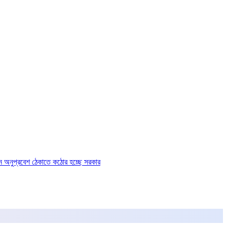
ে অনুপ্রবেশ ঠেকাতে কঠোর হচ্ছে সরকার