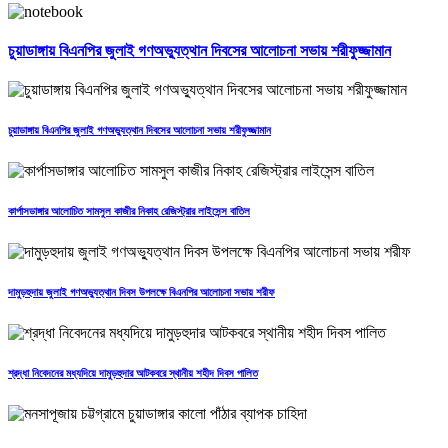
চুয়াডাঙ্গায় বিএনপির জুলাই গণঅভ্যুত্থান দিবসের আলোচনা সভায় শরীফুজ্জামান
চুয়াডাঙ্গায় বিএনপির জুলাই গণঅভ্যুত্থান দিবসের আলোচনা সভায় শরীফুজ্জামান
কার্পাসডাঙ্গার আলোচিত সামসুল কাজীর নিকাহ রেজিস্ট্রার লাইসেন্স বাতিল
দামুড়হুদায় জুলাই গণঅভ্যুত্থান দিবস উপলক্ষে বিএনপির আলোচনা সভায় শরীফ
শ্রদ্ধা নিবেদনের মধ্যদিয়ে দামুড়হুদার আটকবরে স্থানীয় শহীদ দিবস পালিত