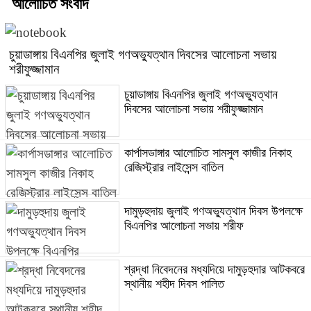
আলোচিত সংবাদ
চুয়াডাঙ্গায় বিএনপির জুলাই গণঅভ্যুত্থান দিবসের আলোচনা সভায়
শরীফুজ্জামান
চুয়াডাঙ্গায় বিএনপির জুলাই গণঅভ্যুত্থান
দিবসের আলোচনা সভায় শরীফুজ্জামান
কার্পাসডাঙ্গার আলোচিত সামসুল কাজীর নিকাহ
রেজিস্ট্রার লাইসেন্স বাতিল
দামুড়হুদায় জুলাই গণঅভ্যুত্থান দিবস উপলক্ষে
বিএনপির আলোচনা সভায় শরীফ
শ্রদ্ধা নিবেদনের মধ্যদিয়ে দামুড়হুদার আটকবরে
স্থানীয় শহীদ দিবস পালিত