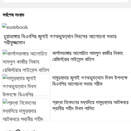
সর্বশেষ সংবাদ
চুয়াডাঙ্গায় বিএনপির জুলাই গণঅভ্যুত্থান দিবসের আলোচনা সভায়
শরীফুজ্জামান
কার্পাসডাঙ্গার আলোচিত সামসুল কাজীর নিকাহ
রেজিস্ট্রার লাইসেন্স বাতিল
দামুড়হুদায় জুলাই গণঅভ্যুত্থান দিবস উপলক্ষে
বিএনপির আলোচনা সভায় শরীফ
শ্রদ্ধা নিবেদনের মধ্যদিয়ে দামুড়হুদার আটকবরে
স্থানীয় শহীদ দিবস পালিত