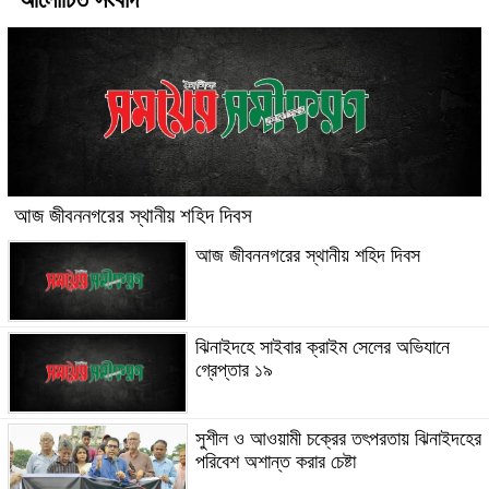
আজ জীবননগরের স্থানীয় শহিদ দিবস
আজ জীবননগরের স্থানীয় শহিদ দিবস
ঝিনাইদহে সাইবার ক্রাইম সেলের অভিযানে
গ্রেপ্তার ১৯
সুশীল ও আওয়ামী চক্রের তৎপরতায় ঝিনাইদহের
পরিবেশ অশান্ত করার চেষ্টা