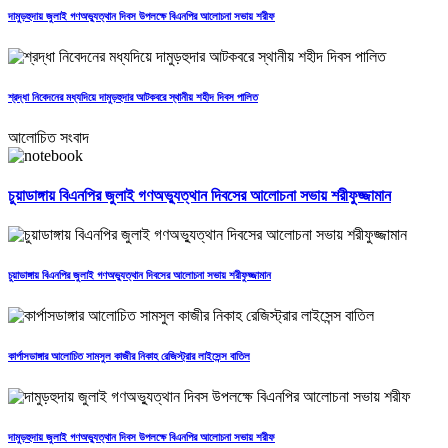
দামুড়হুদায় জুলাই গণঅভ্যুত্থান দিবস উপলক্ষে বিএনপির আলোচনা সভায় শরীফ
শ্রদ্ধা নিবেদনের মধ্যদিয়ে দামুড়হুদার আটকবরে স্থানীয় শহীদ দিবস পালিত
আলোচিত সংবাদ
চুয়াডাঙ্গায় বিএনপির জুলাই গণঅভ্যুত্থান দিবসের আলোচনা সভায় শরীফুজ্জামান
চুয়াডাঙ্গায় বিএনপির জুলাই গণঅভ্যুত্থান দিবসের আলোচনা সভায় শরীফুজ্জামান
কার্পাসডাঙ্গার আলোচিত সামসুল কাজীর নিকাহ রেজিস্ট্রার লাইসেন্স বাতিল
দামুড়হুদায় জুলাই গণঅভ্যুত্থান দিবস উপলক্ষে বিএনপির আলোচনা সভায় শরীফ