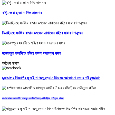
বাড়ি ফেরা হলো না শিশু হাফসার
ঝিনাইদহে সবজির বাজার কমলেও নাগালের বাইরে সাধারণ মানুষের,
মহেশপুরে সংরক্ষিত মহিলা সংসদ সদস্যের সফর
সর্বশেষ সংবাদ
চুয়াডাঙ্গায় বিএনপির জুলাই গণঅভ্যুত্থান দিবসের আলোচনা সভায় শরীফুজ্জামান
কার্পাসডাঙ্গার আলোচিত সামসুল কাজীর নিকাহ রেজিস্ট্রার লাইসেন্স বাতিল