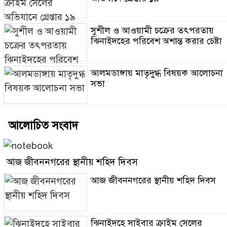
সুশীল ও আওয়ামী চক্রের তৎপরতায়
ঝিনাইদহের পরিবেশ অশান্ত করার চেষ্টা
আলমডাঙ্গায় মাতৃদুগ্ধ বিষয়ক আলোচনা
সভা
আলোচিত সংবাদ
আজ জীবননগরের স্থানীয় শহিদ দিবস
আজ জীবননগরের স্থানীয় শহিদ দিবস
ঝিনাইদহে সাইবার ক্রাইম সেলের