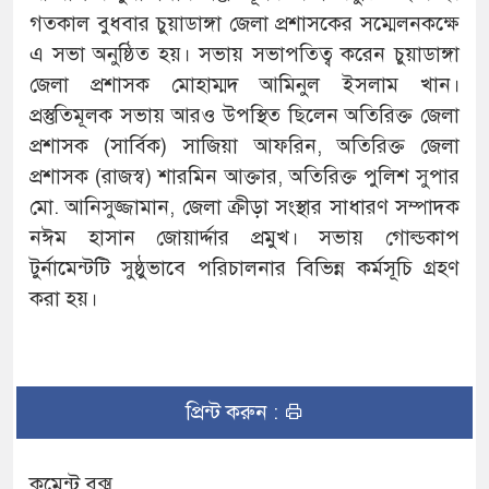
গতকাল বুধবার চুয়াডাঙ্গা জেলা প্রশাসকের সম্মেলনকক্ষে
এ সভা অনুষ্ঠিত হয়। সভায় সভাপতিত্ব করেন চুয়াডাঙ্গা
জেলা প্রশাসক মোহাম্মদ আমিনুল ইসলাম খান।
প্রস্তুতিমূলক সভায় আরও উপস্থিত ছিলেন অতিরিক্ত জেলা
প্রশাসক (সার্বিক) সাজিয়া আফরিন, অতিরিক্ত জেলা
প্রশাসক (রাজস্ব) শারমিন আক্তার, অতিরিক্ত পুলিশ সুপার
মো. আনিসুজ্জামান, জেলা ক্রীড়া সংস্থার সাধারণ সম্পাদক
নঈম হাসান জোয়ার্দ্দার প্রমুখ। সভায় গোল্ডকাপ
টুর্নামেন্টটি সুষ্ঠুভাবে পরিচালনার বিভিন্ন কর্মসূচি গ্রহণ
করা হয়।
প্রিন্ট করুন :
কমেন্ট বক্স