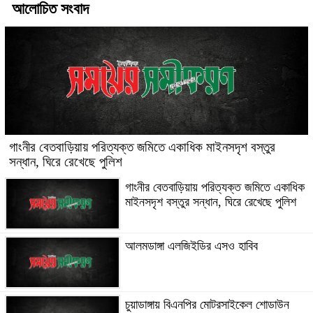
আলোচিত সংবাদ
গাংনীর বেতবাড়িয়ায় পরিত্যক্ত জমিতে একাধিক মাইনসদৃশ বস্তুর
সন্ধান, ঘিরে রেখেছে পুলিশ
গাংনীর বেতবাড়িয়ায় পরিত্যক্ত জমিতে একাধিক
মাইনসদৃশ বস্তুর সন্ধান, ঘিরে রেখেছে পুলিশ
আলমডাঙ্গা এলজিইডির এসও হাবিব
চুয়াডাঙ্গায় বিএনপির মোটরসাইকেল শোডাউন