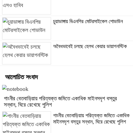
চুয়াডাঙ্গায় বিএনপির মোটরসাইকেল শোডাউন
অবৈধভাবেই চলছে হেলথ কেয়ার ডায়াগনস্টিক
আলোচিত সংবাদ
গাংনীর বেতবাড়িয়ায় পরিত্যক্ত জমিতে একাধিক মাইনসদৃশ বস্তুর
সন্ধান, ঘিরে রেখেছে পুলিশ
গাংনীর বেতবাড়িয়ায় পরিত্যক্ত জমিতে একাধিক
মাইনসদৃশ বস্তুর সন্ধান, ঘিরে রেখেছে পুলিশ