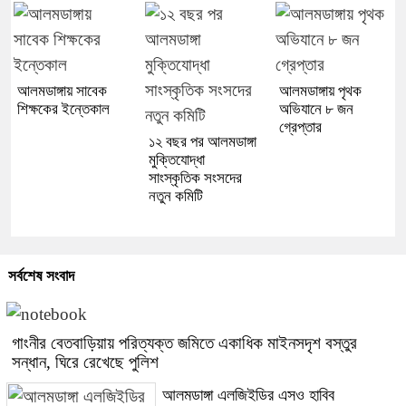
আলমডাঙ্গায় সাবেক
আলমডাঙ্গায় পৃথক
শিক্ষকের ইন্তেকাল
অভিযানে ৮ জন
গ্রেপ্তার
১২ বছর পর আলমডাঙ্গা
মুক্তিযোদ্ধা
সাংস্কৃতিক সংসদের
নতুন কমিটি
সর্বশেষ সংবাদ
গাংনীর বেতবাড়িয়ায় পরিত্যক্ত জমিতে একাধিক মাইনসদৃশ বস্তুর
সন্ধান, ঘিরে রেখেছে পুলিশ
আলমডাঙ্গা এলজিইডির এসও হাবিব